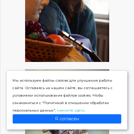
Мы используем файлы cookies для улучшения работы
сайта. Оставаясь на нашем сайте, вы соглашаетесь с
условиями использования файлов cookies. Чтобы
ознакомиться с "Политикой в отношении обработки
персональных данных",
нажмите здесь
.
Я согласен