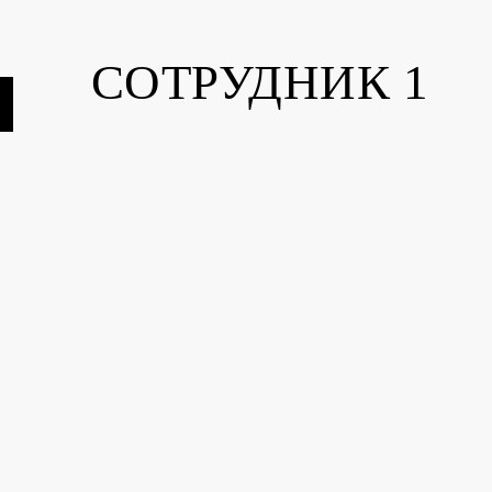
СОТРУДНИК 1