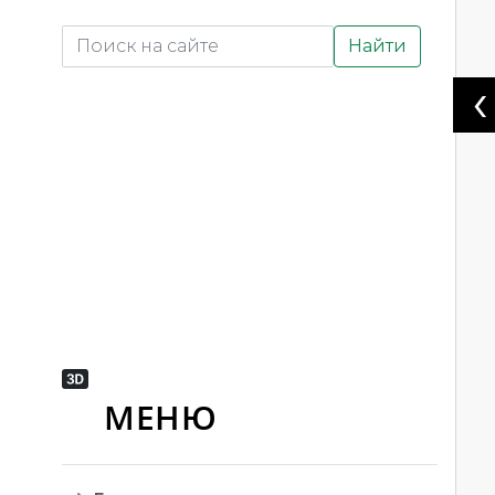
Найти
‹
МЕНЮ